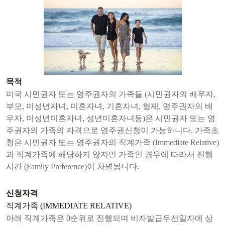
목적
미국 시민권자 또는 영주권자의 가족들 (시민권자의 배우자,
부모, 미성년자녀, 미혼자녀, 기혼자녀, 형제, 영주권자의 배
우자, 미성년미혼자녀, 성년미혼자녀등)은 시민권자 또는 영
주권자의 가족의 자격으로 영주권신청이 가능하니다. 가족초
청은 시민권자 또는 영주권자의 직계가족 (Immediate Relative)
과 직계가족에 해당하지 않지만 가족인 경우에 따라서 진행
시간 (Family Preference)이 차별됩니다.
신청자격
직계가족 (IMMEDIATE RELATIVE)
아래 직계가족은 0순위로 진행되며 비자발급우선일자에 상