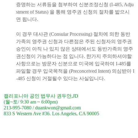
증명하는 서류등을 첨부하여 신분조정신청 (I-485, Adju
stment of Status) 을 통해 영주권 신청의 절차를 밟으시
면 됩니다.
이 경우 대사관 (Consular Processing) 절차에 의한 동반
가족의 영주권 신청과 다른점은 주된 신청자의 영주권
승인이 아직 나 있지 않은 상태에서도 동반가족의 영주
권신청이 가능하다는 점 입니다. 한가지 주의하셔야할
사항으로는 방문자 신분으로 미국에 입국하여 I-485를
파일할 경우 입국목적을 (Preconceived Intent) 의심받아 I
-485 신청이 거절될수 있다는 사실입니다.
캘리포니아 공인 법무사 권두안,JD
(월~토/ 9:30 am ~ 6:00pm)
213-995-7080 / duankwon@gmail.com
833 S Western Ave #36. Los Angeles, CA 90005