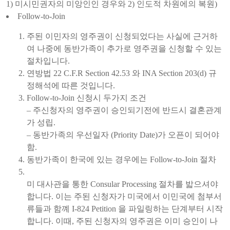
1) 미시민권자의 미앙인인 경우와 2) 인도적 차원에의 복원)
Follow-to-Join
주된 이민자의 영주권이 신청되었다는 사실에 근거하
여 나중에 동반가족이 추가로 영주권을 신청할 수 있는
절차입니다.
연방법 22 C.F.R Section 42.53 와 INA Section 203(d) 규
정해석에 따른 것입니다.
Follow-to-Join 신청시 두가지 조건
– 주신청자의 영주권이 승인되기전에 반드시 결혼관계
가 성립.
– 동반가족의 우선일자 (Priority Date)가 오픈이 되어야
함.
동반가족이 한국에 있는 경우에는 Follow-to-Join 절차
미 대사관을 통한 Consular Processing 절차를 밟으셔야
합니다. 이는 주된 신청자가 미국에서 이민국에 첨부서
류들과 함꼐 I-824 Petition 을 파일링하는 단계부터 시작
합니다. 이때, 주된 신청자의 영주권은 이미 승인이 나