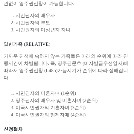
관없이 영주권신청이 가능합니다.
시민권자의 배우자
시민권자의 부모
시민권자의 미성년자 자녀
일반가족 (RELATIVE)
가까운 친척에 속하지 않는 가족들은 아래의 순위에 따라 진
행시간이 차별됩니다. 즉, 영주권문호 (비자발급우선일자)에
따라서 영주권신청 (I-485)가능시기가 순위에 따라 정해집니
다
시민권자의 미혼자녀 (1순위)
영주권자의 배우자 및 미혼자녀 (2순위)
미국시민권자의 기혼자녀 (3순위)
미국시민권자의 형제자매 (4순위)
신청절차