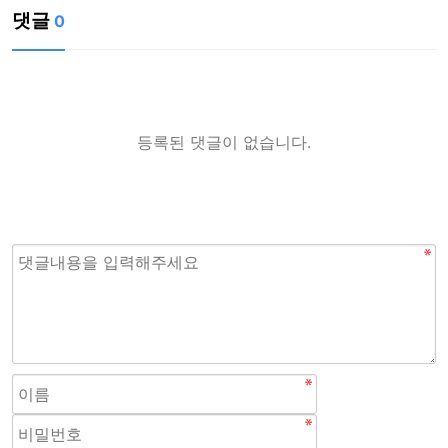
댓글
0
등록된 댓글이 없습니다.