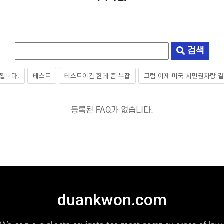
검색
력됩니다.
테스트
테스트이긴 한데 좀 복잡
그럼 이제 미국 시민권자랑 결
등록된 FAQ가 없습니다.
duankwon.com