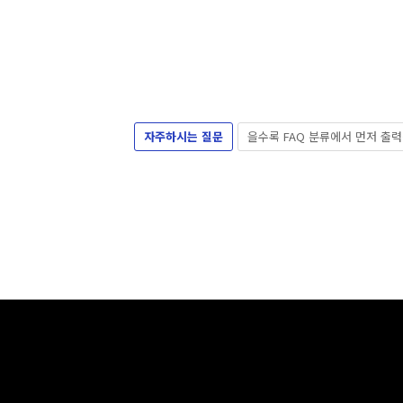
자주하시는 질문
을수록 FAQ 분류에서 먼저 출