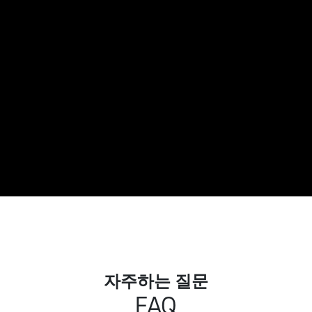
자주하는 질문
FAQ