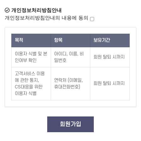
개인정보처리방침안내
개인정보처리방침안내의 내용에 동의
목적
항목
보유기간
이용자 식별 및 본
아이디, 이름, 비
회원 탈퇴 시까지
인여부 확인
밀번호
고객서비스 이용
에 관한 통지,
연락처 (이메일,
회원 탈퇴 시까지
CS대응을 위한
휴대전화번호)
이용자 식별