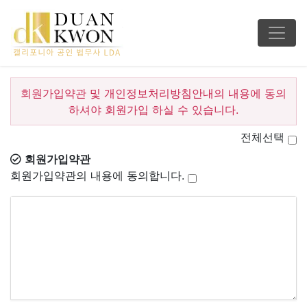
회원가입약관 및 개인정보처리방침안내의 내용에 동의
하셔야 회원가입 하실 수 있습니다.
전체선택
회원가입약관
회원가입약관의 내용에 동의합니다.