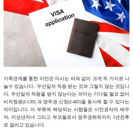
가족관계를 통한 이민은 아시는 바와 같이 크게 두 가지로 나
눌수 있습니다. 우선일자 적용 받는 것과 그렇지 않는 것입니
다. 우선일자 적용을 받지 않는다는 의미는 기다릴 필요 없이
비자청원(I-130) 과 영주권 신청(I-485)을 동시에 할 수 있다는
의미입니다. 이 부류에 해당되는 사람들은 시민권자의 배우
자, 미성년자녀 그리고 부모들로서 영주권취득까지 1년전후
로 걸리고 있습니다.