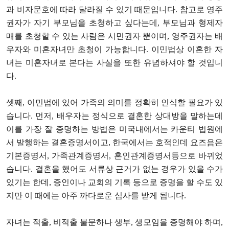
과 비자문호에 따라 달라질 수 있기 때문입니다. 참고로 영주
권자가 자기 부모님을 초청하고 싶다는데, 부모님과 형제자
매를 초청할 수 있는 사람은 시민권자 뿐이며, 영주권자는 배
우자와 미혼자녀만 초청이 가능합니다. 이민법상 이혼한 자
녀는 미혼자녀로 본다는 사실을 또한 유념하셔야 할 것입니
다.
셋째, 이민법에 있어 가족의 의미를 정확히 인식할 필요가 있
습니다. 먼저, 배우자는 정식으로 결혼한 상대방을 말하는데
이를 가장 잘 증명하는 방법은 미국내에서는 카운티 법원에
서 발행하는 결혼증명서이고, 한국에서는 호적인데 요즈음은
기본증명서, 가족관계증명서, 혼인관계증명서등으로 바뀌었
습니다. 결혼을 했어도 서류상 근거가 없는 경우가 있을 수가
있기는 한데, 증인이나 교회의 기록 등으로 증명을 할 수도 있
지만 이 때에는 아주 까다로운 심사를 받게 됩니다.
자녀는 적출, 비적출 불문하나 생부, 생모임을 증명해야 하며,