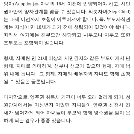
양자(Adoption)는 자녀의 16세 이전에 입양되어야 하고, 시민
권자만이 양자관계를 맺을 수 있습니다. 의붓자녀(Step Child)
는 18세 이전까지 초청이 이루어져야 합니다. 즉, 부모자식관
계는 자식이 만 18세가 되기 전에 성립되어 있었어야 합니다.
따라서 여기에는 친부모만 해당되고 시부모나 처부모 또한
조부모는 포함되지 않습니다.
형제, 자매란 만 21세 이상의 시민권자와 같은 부모에게서 난
형제, 자매를 의미하며, 생부나 생모가 같으면 형제, 자매 범
위 내에 듭니다. 그 형제, 자매의 배우자와 자녀도 함께 초청
될 수 있음은 물론입니다.
마지막으로, 영주권 취득시 기간이 너무 오래 걸리게 되어, 청
원단계에서는 미성년자 이었던 자녀들이 영주권 신청시 21
세가 넘어가게 되어 자녀들이 부모와 함께 영주권을 받지 못
하게 되는 경우가 종종 있습니다.