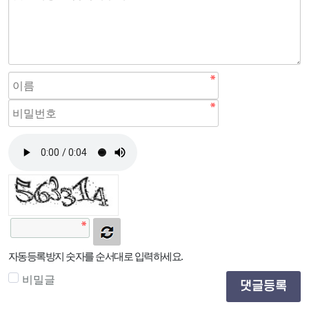
자동등록방지 숫자를 순서대로 입력하세요.
비밀글
댓글등록