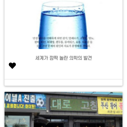
세계가 깜짝 놀란 의학의 발견