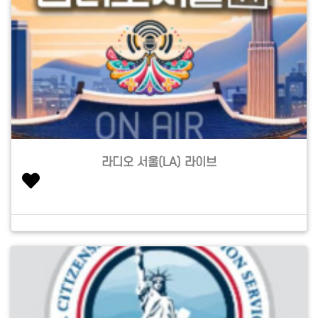
라디오 서울(LA) 라이브