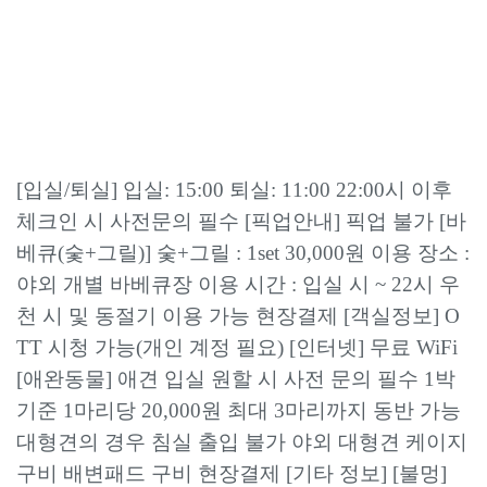
[입실/퇴실] 입실: 15:00 퇴실: 11:00 22:00시 이후
체크인 시 사전문의 필수 [픽업안내] 픽업 불가 [바
베큐(숯+그릴)] 숯+그릴 : 1set 30,000원 이용 장소 :
야외 개별 바베큐장 이용 시간 : 입실 시 ~ 22시 우
천 시 및 동절기 이용 가능 현장결제 [객실정보] O
TT 시청 가능(개인 계정 필요) [인터넷] 무료 WiFi
[애완동물] 애견 입실 원할 시 사전 문의 필수 1박
기준 1마리당 20,000원 최대 3마리까지 동반 가능
대형견의 경우 침실 출입 불가 야외 대형견 케이지
구비 배변패드 구비 현장결제 [기타 정보] [불멍]