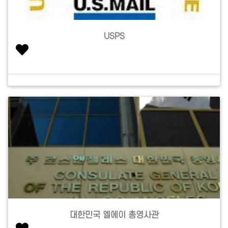
USPS
대한민국 엘에이 총영사관