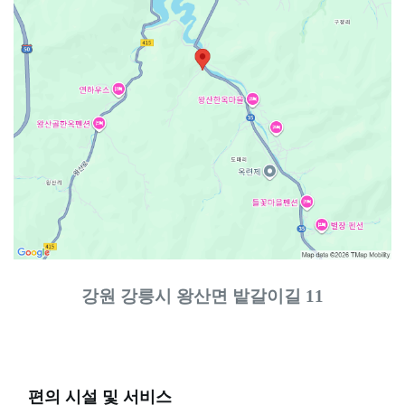
강원 강릉시 왕산면 밭갈이길 11
편의 시설 및 서비스