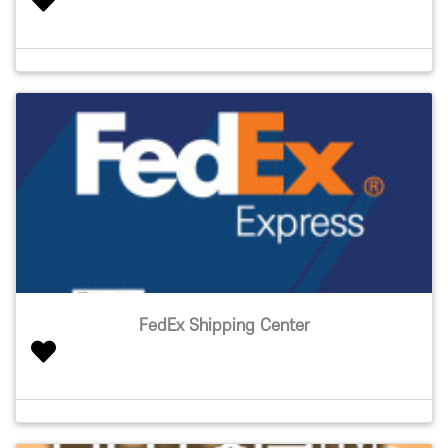
FedEx Shipping Center