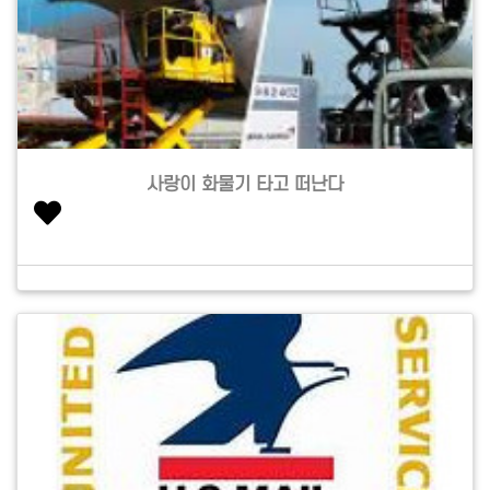
사랑이 화물기 타고 떠난다