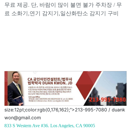
무료 제공. 단, 바람이 많이 불면 불가 주차장 / 무
료 소화기,연기 감지기,일산화탄소 감지기 구비
size:12pt;color:rgb(0,176,162);">213-995-7080 / duank
won@gmail.com
833 S Western Ave #36. Los Angeles, CA 90005