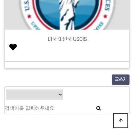
미국 이민국 USCIS
글쓰기