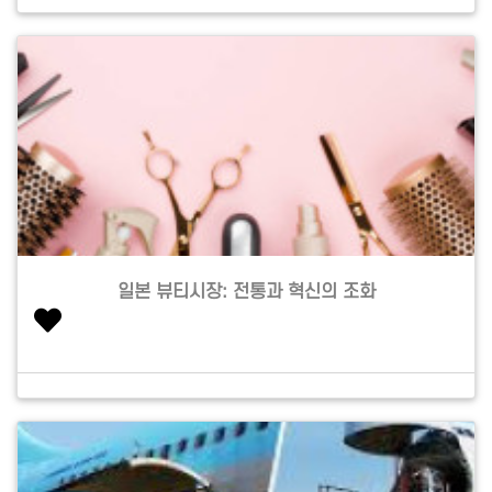
일본 뷰티시장: 전통과 혁신의 조화