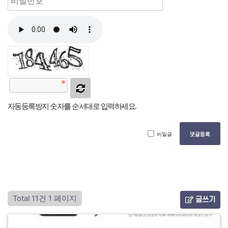
자동등록방지 숫자를 순서대로 입력하세요.
비밀글
댓글등록
Total 11건
1 페이지
글쓰기