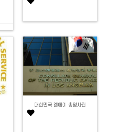
대한민국 엘에이 총영사관