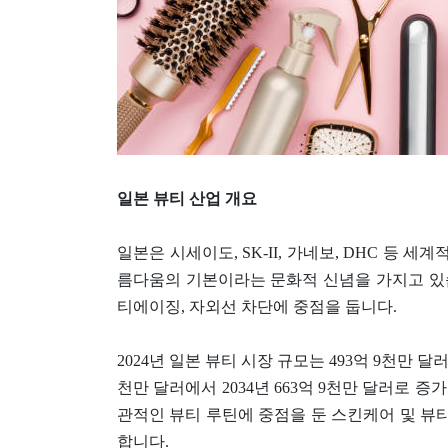
일본 뷰티 산업 개요
일본은 시세이도, SK-II, 가네보, DHC 등
름다움의 기본이라는 문화적 신념을 가지고 있습
티에이징, 자외선 차단에 중점을 둡니다.
2024년 일본 뷰티 시장 규모는 493억 9천만 달러
천만 달러에서 2034년 663억 9천만 달러로 
관적인 뷰티 루틴에 중점을 둔 스킨케어 및 뷰
합니다.