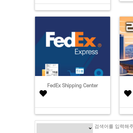
FedEx Shipping Center