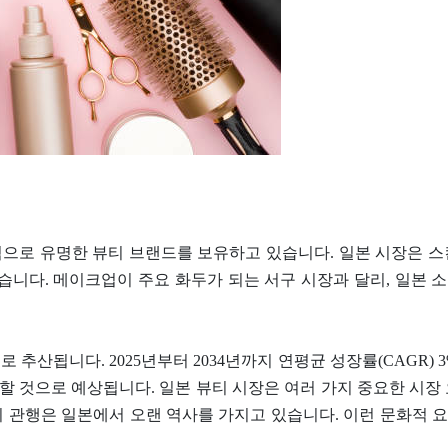
 세계적으로 유명한 뷰티 브랜드를 보유하고 있습니다. 일본 시장은
니다. 메이크업이 주요 화두가 되는 서구 시장과 달리, 일본 
로 추산됩니다. 2025년부터 2034년까지 연평균 성장률(CAGR) 3
증가할 것으로 예상됩니다. 일본 뷰티 시장은 여러 가지 중요한 시
티 관행은 일본에서 오랜 역사를 가지고 있습니다. 이런 문화적 