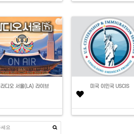
라디오 서울(LA) 라이브
미국 이민국 USCIS