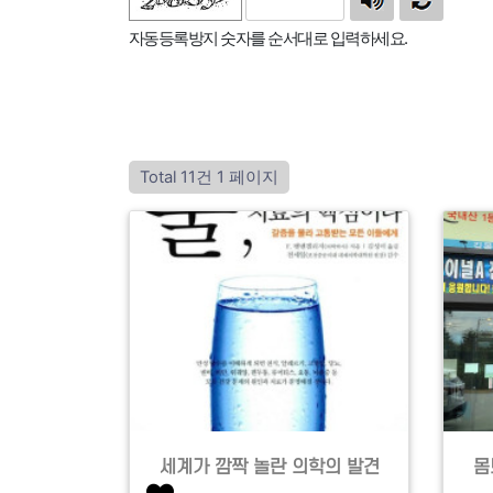
자동등록방지 숫자를 순서대로 입력하세요.
Total 11건
1 페이지
세계가 깜짝 놀란 의학의 발견
몸