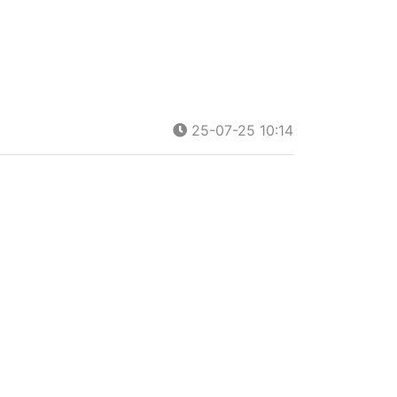
25-07-25 10:14