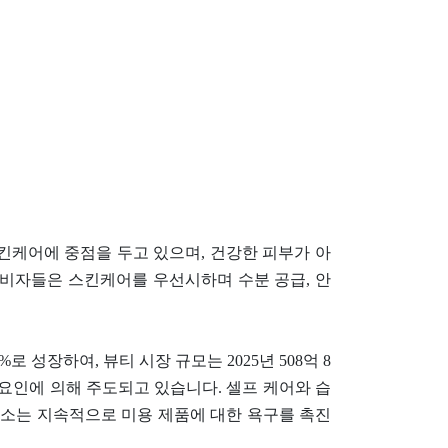
 스킨케어에 중점을 두고 있으며, 건강한 피부가 아
소비자들은 스킨케어를 우선시하며 수분 공급, 안
%로 성장하여, 뷰티 시장 규모는 2025년 508억 8
장 요인에 의해 주도되고 있습니다. 셀프 케어와 습
요소는 지속적으로 미용 제품에 대한 욕구를 촉진