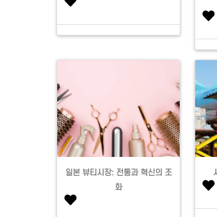
일본 뷰티시장: 전통과 혁신의 조
화