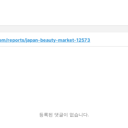
om/reports/japan-beauty-market-12573
등록된 댓글이 없습니다.