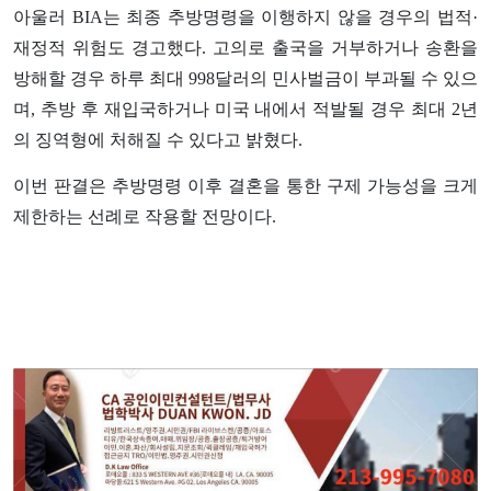
아울러 BIA는 최종 추방명령을 이행하지 않을 경우의 법적·
재정적 위험도 경고했다. 고의로 출국을 거부하거나 송환을
방해할 경우 하루 최대 998달러의 민사벌금이 부과될 수 있으
며, 추방 후 재입국하거나 미국 내에서 적발될 경우 최대 2년
의 징역형에 처해질 수 있다고 밝혔다.
이번 판결은 추방명령 이후 결혼을 통한 구제 가능성을 크게
제한하는 선례로 작용할 전망이다.