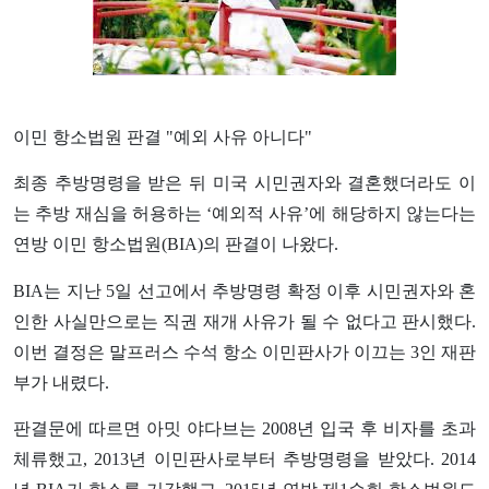
이민 항소법원 판결 "예외 사유 아니다"
최종 추방명령을 받은 뒤 미국 시민권자와 결혼했더라도 이
는 추방 재심을 허용하는 ‘예외적 사유’에 해당하지 않는다는
연방 이민 항소법원(BIA)의 판결이 나왔다.
BIA는 지난 5일 선고에서 추방명령 확정 이후 시민권자와 혼
인한 사실만으로는 직권 재개 사유가 될 수 없다고 판시했다.
이번 결정은 말프러스 수석 항소 이민판사가 이끄는 3인 재판
부가 내렸다.
판결문에 따르면 아밋 야다브는 2008년 입국 후 비자를 초과
체류했고, 2013년 이민판사로부터 추방명령을 받았다. 2014