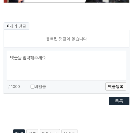
0
개의 댓글
등록된 댓글이 없습니다
/ 1000
비밀글
댓글등록
목록