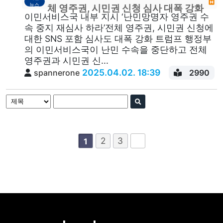
뉴스
체 영주권, 시민권 신청 심사 대폭 강화
이민서비스국 내부 지시 ‘난민망명자 영주권 수
속 중지 재심사 하라’전체 영주권, 시민권 신청에
대한 SNS 포함 심사도 대폭 강화 트럼프 행정부
의 이민서비스국이 난민 수속을 중단하고 전체
영주권과 시민권 신...
2025.04.02. 18:39
spannerone
2990
2
3
1