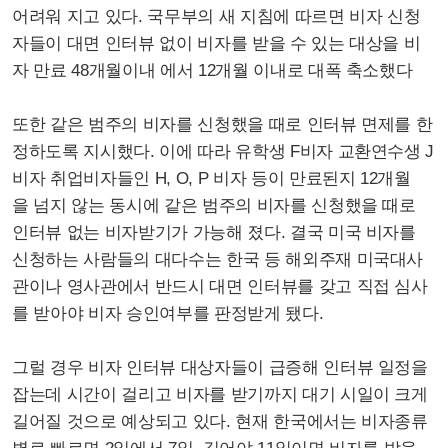
어려워 지고 있다.
국무부의 새 지침에 따르면 비자 신청
자들이 대면 인터뷰 없이 비자를 받을 수 있는 대상을 비
자 만료 48개월이내 에서 12개월 이내로 대폭 축소했다
또한 같은 범주의 비자를 신청했을 때로 인터뷰 면제를 한
정하도록 지시했다.
이에 따라 유학생 F비자 교환연수생 J
비자 취업비자들인 H, O, P 비자 등이 만료된지 12개월
을 넘지 않는 동시에 같은 범주의 비자를 신청했을 때로
인터뷰 없는 비자받기가 가능해 졌다.
결국 미국 비자를
신청하는 사람들의 대다수는 한국 등 해외주재 미국대사
관이나 영사관에서 반드시 대면 인터뷰를 갖고 직접 심사
를 받아야 비자 승인여부를 판정받게 됐다.
그럴 경우 비자 인터뷰 대상자들이 급증해 인터뷰 일정을
잡는데 시간이 걸리고 비자를 받기까지 대기 시일이 크게
길어질 것으로 예상되고 있다.
현재 한국에서는 비자종류