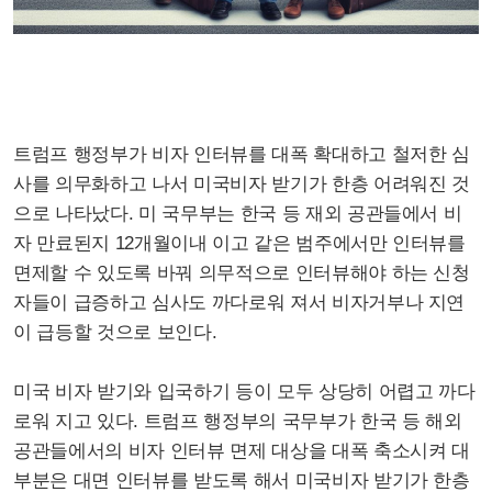
트럼프 행정부가 비자 인터뷰를 대폭 확대하고 철저한 심
사를 의무화하고 나서 미국비자 받기가 한층 어려워진 것
으로 나타났다.
미 국무부는 한국 등 재외 공관들에서 비
자 만료된지 12개월이내 이고 같은 범주에서만 인터뷰를
면제할 수 있도록 바꿔 의무적으로 인터뷰해야 하는 신청
자들이 급증하고 심사도 까다로워 져서 비자거부나 지연
이 급등할 것으로 보인다.
미국 비자 받기와 입국하기 등이 모두 상당히 어렵고 까다
로워 지고 있다.
트럼프 행정부의 국무부가 한국 등 해외
공관들에서의 비자 인터뷰 면제 대상을 대폭 축소시켜 대
부분은 대면 인터뷰를 받도록 해서 미국비자 받기가 한층