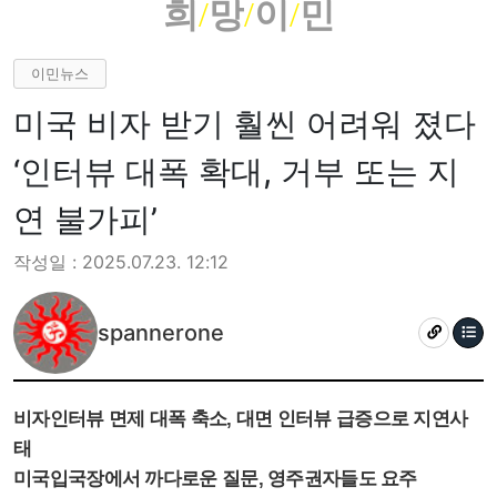
희
/
망
/
이
/
민
이민뉴스
미국 비자 받기 훨씬 어려워 졌다
‘인터뷰 대폭 확대, 거부 또는 지
연 불가피’
작성일 : 2025.07.23. 12:12
spannerone
비자인터뷰 면제 대폭 축소, 대면 인터뷰 급증으로 지연사
태
미국입국장에서 까다로운 질문, 영주권자들도 요주