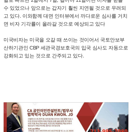
별로 빠르면 2일에서 7일, 길어야 11일이면 비자를 받을
수 있었으나 앞으로는 갑자기 훨씬 지연될 것으로 우려되
고 있다.
이와함께 대면 인터뷰에서 까다로운 심사를 거치
면 비자 기각률이 올라갈 것으로 예상되고 있다
미국비자는 미국을 오갈 때 쓰이는 것이어서 국토안보부
산하기관인 CBP 세관국경보호국의 입국 심사도 자동으로
강화되고 있는 것으로 간주되고 있다.