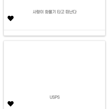
사랑이 화물기 타고 떠난다
USPS