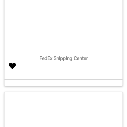
FedEx Shipping Center