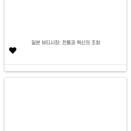
일본 뷰티시장: 전통과 혁신의 조화