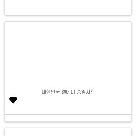
대한민국 엘에이 총영사관