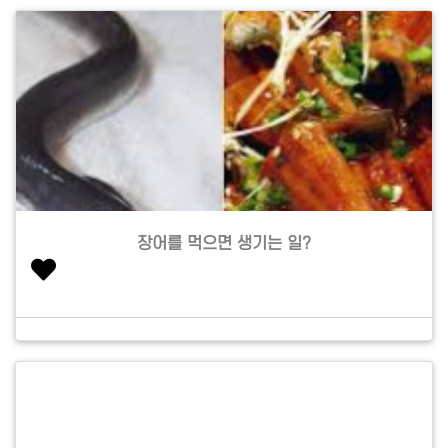
장어를 먹으면 생기는 일?