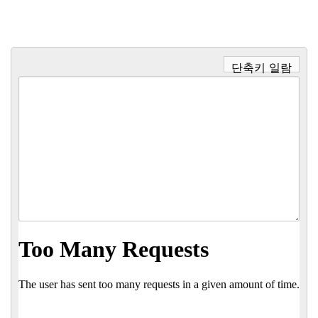
단축키 일람