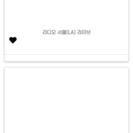
라디오 서울(LA) 라이브