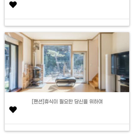
[팬션]휴식이 필요한 당신을 위하여